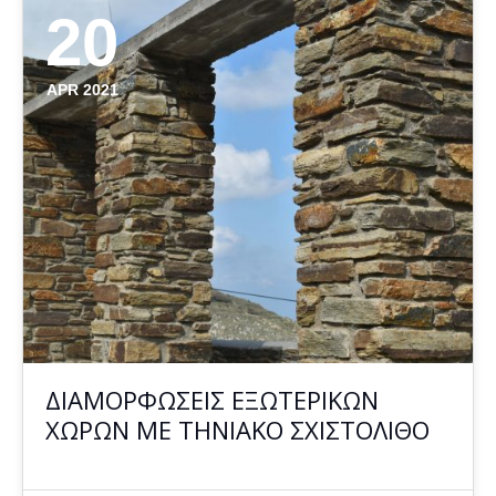
20
APR 2021
ΔΙΑΜΟΡΦΩΣΕΙΣ ΕΞΩΤΕΡΙΚΩΝ
ΧΩΡΩΝ ΜΕ ΤΗΝΙΑΚΟ ΣΧΙΣΤΟΛΙΘΟ