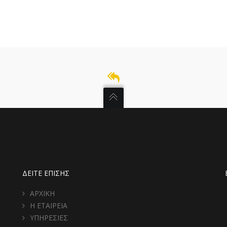
ΔΕΙΤΕ ΕΠΙΣΗΣ
ΑΡΧΙΚΗ
Η ΕΤΑΙΡΕΙΑ
ΥΠΗΡΕΣΙΕΣ