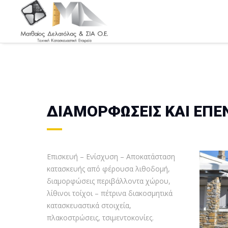
ΔΙΑΜΟΡΦΩΣΕΙΣ ΚΑΙ ΕΠ
Επισκευή – Ενίσχυση – Αποκατάσταση
κατασκευής από φέρουσα λιθοδομή,
διαμορφώσεις περιβάλλοντα χώρου,
λίθινοι τοίχοι – πέτρινα διακοσμητικά
κατασκευαστικά στοιχεία,
πλακοστρώσεις, τσιμεντοκονίες.