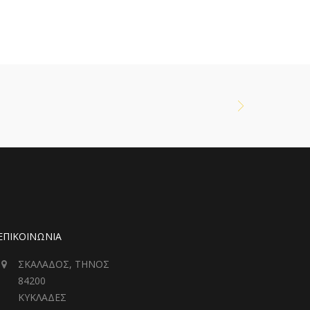
ΕΠΙΚΟΙΝΩΝΙΑ
ΣΚΑΛΑΔΟΣ, ΤΗΝΟΣ
84200
ΚΥΚΛΑΔΕΣ