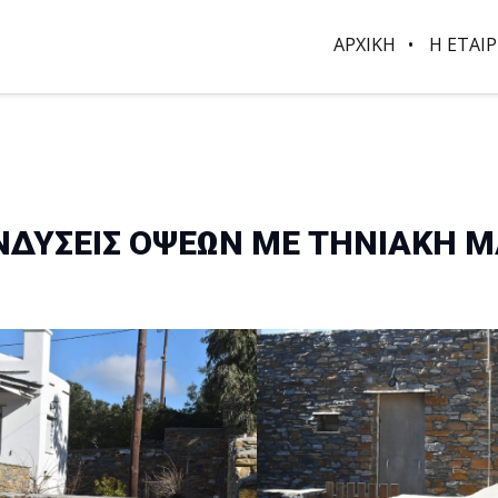
ΑΡΧΙΚΗ
Η ΕΤΑΙΡ
ΕΝΔΥΣΕΙΣ ΟΨΕΩΝ ΜΕ ΤΗΝΙΑΚΗ