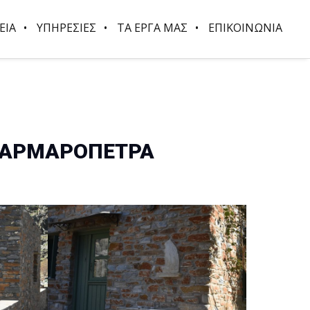
ΕΙΑ
ΥΠΗΡΕΣΙΕΣ
ΤΑ ΕΡΓΑ ΜΑΣ
ΕΠΙΚΟΙΝΩΝΙΑ
 ΜΑΡΜΑΡΟΠΕΤΡΑ