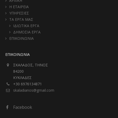
ΑΡΧΙΚΗ
Η ΕΤΑΙΡΕΙΑ
ΥΠΗΡΕΣΙΕΣ
ΤΑ ΕΡΓΑ ΜΑΣ
ΙΔΙΩΤΙΚΑ ΕΡΓΑ
ΔΗΜΟΣΙΑ ΕΡΓΑ
ΕΠΙΚΟΙΝΩΝΙΑ
ΕΠΙΚΟΙΝΩΝΙΑ
ΣΚΑΛΑΔΟΣ, ΤΗΝΟΣ
84200
ΚΥΚΛΑΔΕΣ
+30 6976134871
skaladianos@gmail.com
Facebook