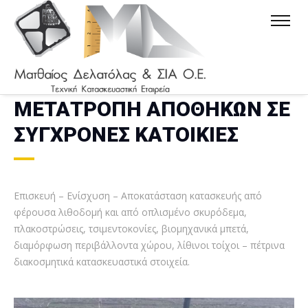
ΜΕΤΑΤΡΟΠΗ ΑΠΟΘΗΚΩΝ ΣΕ
ΣΥΓΧΡΟΝΕΣ ΚΑΤΟΙΚΙΕΣ
Επισκευή – Ενίσχυση – Αποκατάσταση κατασκευής από
φέρουσα λιθοδομή και από οπλισμένο σκυρόδεμα,
πλακοστρώσεις, τσιμεντοκονίες, βιομηχανικά μπετά,
διαμόρφωση περιβάλλοντα χώρου, λίθινοι τοίχοι – πέτρινα
διακοσμητικά κατασκευαστικά στοιχεία.