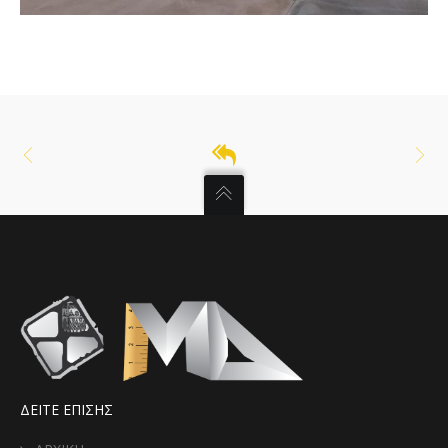
ΔΕΙΤΕ ΕΠΙΣΗΣ