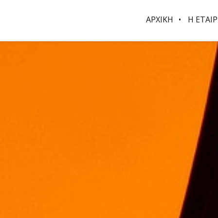
ΑΡΧΙΚΗ
Η ΕΤΑΙΡ