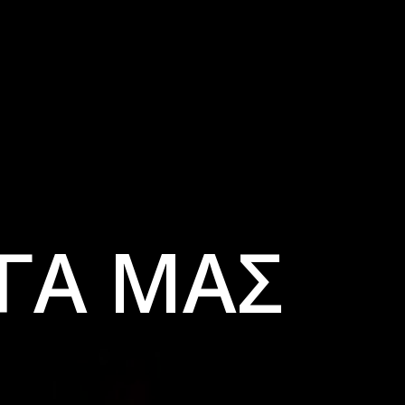
ΡΓΑ ΜΑΣ