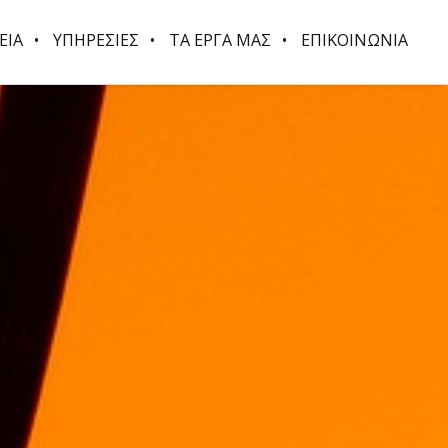
ΕΙΑ
ΥΠΗΡΕΣΙΕΣ
ΤΑ ΕΡΓΑ ΜΑΣ
ΕΠΙΚΟΙΝΩΝΙΑ