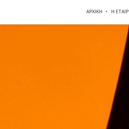
ΑΡΧΙΚΗ
Η ΕΤΑΙΡ