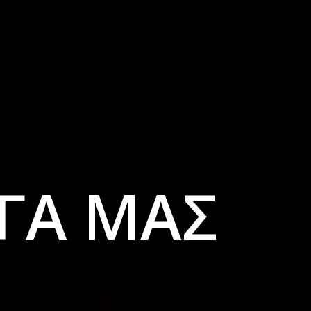
ΡΓΑ ΜΑΣ