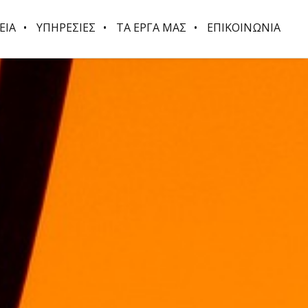
ΕΙΑ
ΥΠΗΡΕΣΙΕΣ
ΤΑ ΕΡΓΑ ΜΑΣ
ΕΠΙΚΟΙΝΩΝΙΑ