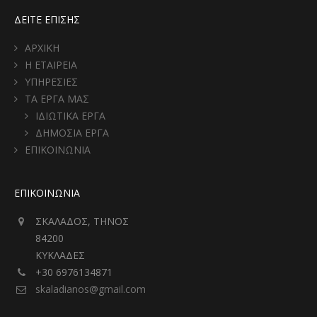
ΔΕΙΤΕ ΕΠΙΣΗΣ
ΑΡΧΙΚΗ
Η ΕΤΑΙΡΕΙΑ
ΥΠΗΡΕΣΙΕΣ
ΤΑ ΕΡΓΑ ΜΑΣ
ΙΔΙΩΤΙΚΑ ΕΡΓΑ
ΔΗΜΟΣΙΑ ΕΡΓΑ
ΕΠΙΚΟΙΝΩΝΙΑ
ΕΠΙΚΟΙΝΩΝΙΑ
ΣΚΑΛΑΔΟΣ, ΤΗΝΟΣ
84200
ΚΥΚΛΑΔΕΣ
+30 6976134871
skaladianos@gmail.com