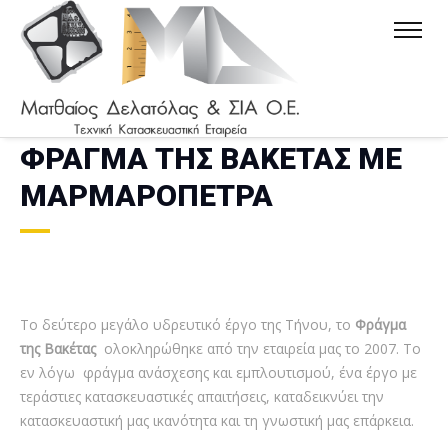
ΦΡΑΓΜΑ ΤΗΣ ΒΑΚΕΤΑΣ ΜΕ
ΜΑΡΜΑΡΟΠΕΤΡΑ
Το δεύτερο μεγάλο υδρευτικό έργο της Τήνου, το
Φράγμα
της Βακέτας
ολοκληρώθηκε από την εταιρεία μας το 2007. Το
εν λόγω φράγμα ανάσχεσης και εμπλουτισμού, ένα έργο με
τεράστιες κατασκευαστικές απαιτήσεις, καταδεικνύει την
κατασκευαστική μας ικανότητα και τη γνωστική μας επάρκεια.