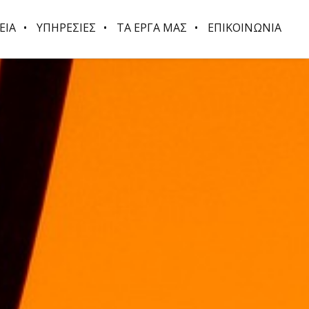
ΕΙΑ
ΥΠΗΡΕΣΙΕΣ
ΤΑ ΕΡΓΑ ΜΑΣ
ΕΠΙΚΟΙΝΩΝΙΑ