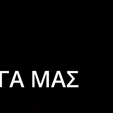
ΡΓΑ ΜΑΣ