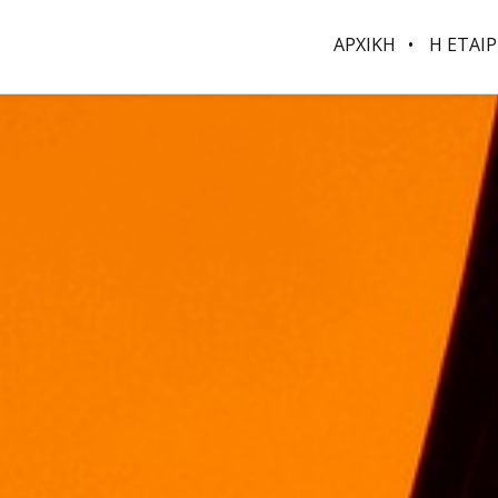
ΑΡΧΙΚΗ
Η ΕΤΑΙΡ