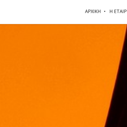
ΑΡΧΙΚΗ
Η ΕΤΑΙΡ