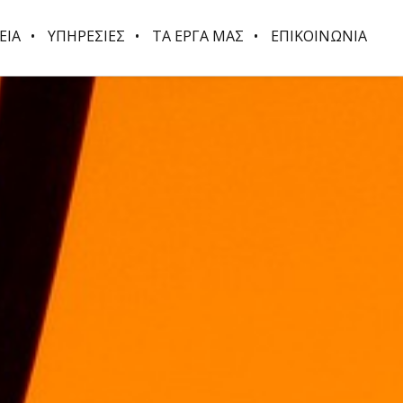
ΕΙΑ
ΥΠΗΡΕΣΙΕΣ
ΤΑ ΕΡΓΑ ΜΑΣ
ΕΠΙΚΟΙΝΩΝΙΑ