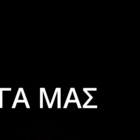
ΡΓΑ ΜΑΣ