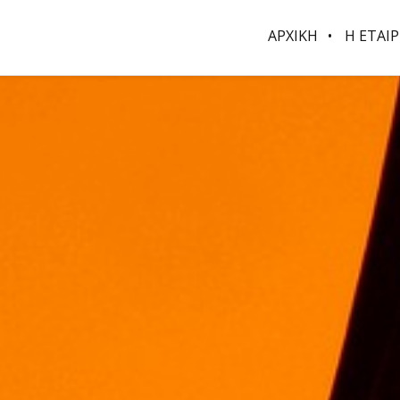
ΑΡΧΙΚΗ
Η ΕΤΑΙΡ