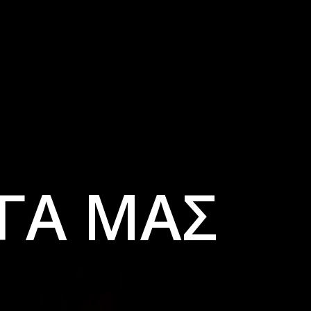
ΡΓΑ ΜΑΣ