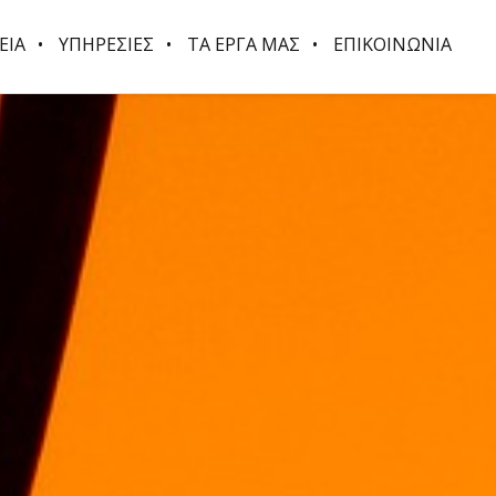
ΕΙΑ
ΥΠΗΡΕΣΙΕΣ
ΤΑ ΕΡΓΑ ΜΑΣ
ΕΠΙΚΟΙΝΩΝΙΑ