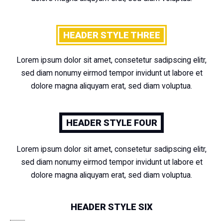
HEADER STYLE THREE
Lorem ipsum dolor sit amet, consetetur sadipscing elitr,
sed diam nonumy eirmod tempor invidunt ut labore et
dolore magna aliquyam erat, sed diam voluptua.
HEADER STYLE FOUR
Lorem ipsum dolor sit amet, consetetur sadipscing elitr,
sed diam nonumy eirmod tempor invidunt ut labore et
dolore magna aliquyam erat, sed diam voluptua.
HEADER STYLE SIX