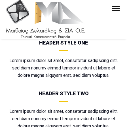
HEADER STYLE ONE
Lorem ipsum dolor sit amet, consetetur sadipscing elitr,
sed diam nonumy eirmod tempor invidunt ut labore et
dolore magna aliquyam erat, sed diam voluptua.
HEADER STYLE TWO
Lorem ipsum dolor sit amet, consetetur sadipscing elitr,
sed diam nonumy eirmod tempor invidunt ut labore et
dolore magna aliquyam erat, sed diam voluptua.