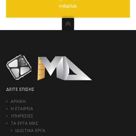
voluptua.
ΔΕΙΤΕ ΕΠΙΣΗΣ
ΑΡΧΙΚΗ
Η ΕΤΑΙΡΕΙΑ
ΥΠΗΡΕΣΙΕΣ
ΤΑ ΕΡΓΑ ΜΑΣ
ΙΔΙΩΤΙΚΑ ΕΡΓΑ