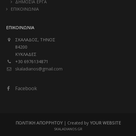
ΔΗΜΟΣΙΑ ΕΡΓΑ
ΕΠΙΚΟΙΝΩΝΙΑ
ΕΠΙΚΟΙΝΩΝΙΑ
ΣΚΑΛΑΔΟΣ, ΤΗΝΟΣ
84200
ΚΥΚΛΑΔΕΣ
+30 6976134871
skaladianos@gmail.com
Facebook
ΠΟΛΙΤΙΚΗ ΑΠΟΡΡΗΤΟΥ
| Created by
YOUR WEBSITE
SKALADIANOS.GR