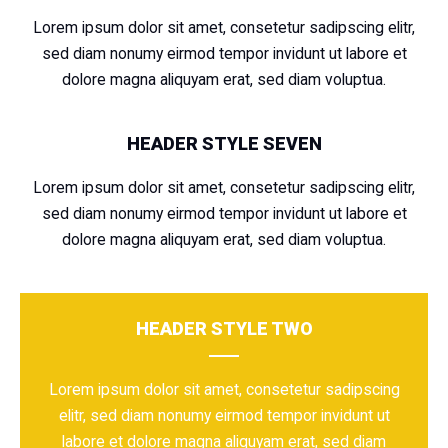
Lorem ipsum dolor sit amet, consetetur sadipscing elitr,
sed diam nonumy eirmod tempor invidunt ut labore et
dolore magna aliquyam erat, sed diam voluptua.
HEADER STYLE SEVEN
Lorem ipsum dolor sit amet, consetetur sadipscing elitr,
sed diam nonumy eirmod tempor invidunt ut labore et
dolore magna aliquyam erat, sed diam voluptua.
HEADER STYLE TWO
Lorem ipsum dolor sit amet, consetetur sadipscing
elitr, sed diam nonumy eirmod tempor invidunt ut
labore et dolore magna aliquyam erat, sed diam